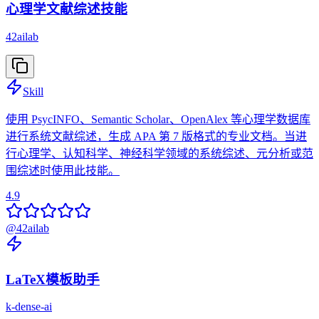
心理学文献综述技能
42ailab
Skill
使用 PsycINFO、Semantic Scholar、OpenAlex 等心理学数据库
进行系统文献综述，生成 APA 第 7 版格式的专业文档。当进
行心理学、认知科学、神经科学领域的系统综述、元分析或范
围综述时使用此技能。
4.9
@
42ailab
LaTeX模板助手
k-dense-ai