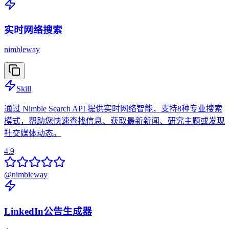
实时网络搜索
nimbleway
Skill
通过 Nimble Search API 提供实时网络智能，支持8种专业搜索
模式，帮助您快速查找信息、获取最新新闻、研究主题或发现
社交媒体动态。
4.9
@
nimbleway
LinkedIn公告生成器