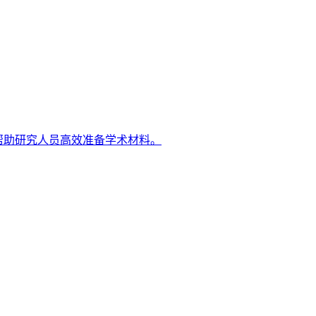
帮助研究人员高效准备学术材料。