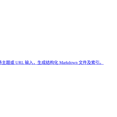
库。支持主题或 URL 输入，生成结构化 Markdown 文件及索引。