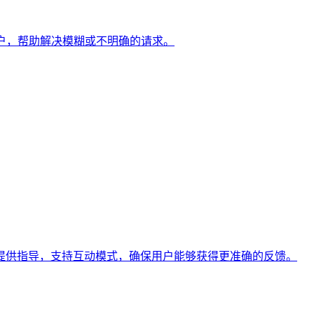
导用户，帮助解决模糊或不明确的请求。
提供指导，支持互动模式，确保用户能够获得更准确的反馈。