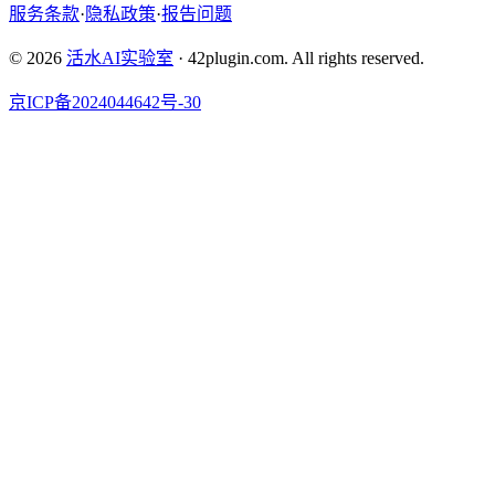
服务条款
·
隐私政策
·
报告问题
© 2026
活水AI实验室
·
42plugin.com. All rights reserved.
京ICP备2024044642号-30