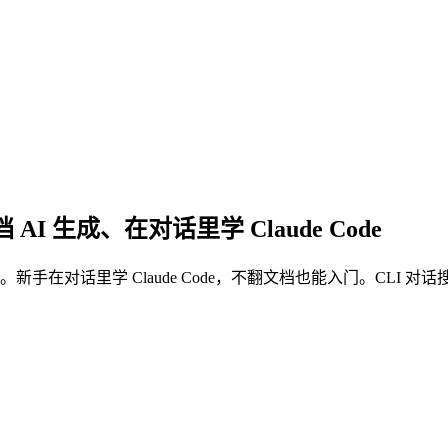
AI 生成、在对话里学 Claude Code
 文档。新手在对话里学 Claude Code，不翻文档也能入门。CLI 