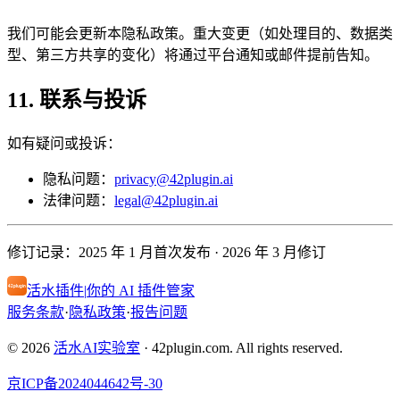
我们可能会更新本隐私政策。重大变更（如处理目的、数据类
型、第三方共享的变化）将通过平台通知或邮件提前告知。
11. 联系与投诉
如有疑问或投诉：
隐私问题：
privacy@42plugin.ai
法律问题：
legal@42plugin.ai
修订记录：2025 年 1 月首次发布 · 2026 年 3 月修订
活水插件
|
你的 AI 插件管家
服务条款
·
隐私政策
·
报告问题
© 2026
活水AI实验室
·
42plugin.com. All rights reserved.
京ICP备2024044642号-30