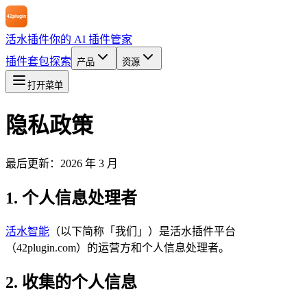
活水插件
你的 AI 插件管家
插件
套包
探索
产品
资源
打开菜单
隐私政策
最后更新：2026 年 3 月
1. 个人信息处理者
活水智能
（以下简称「我们」）是活水插件平台
（42plugin.com）的运营方和个人信息处理者。
2. 收集的个人信息