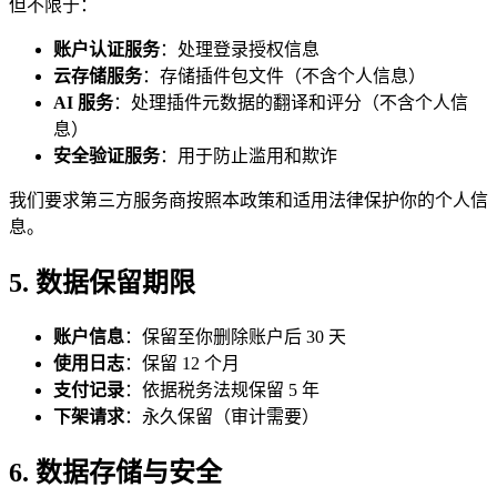
但不限于：
账户认证服务
：处理登录授权信息
云存储服务
：存储插件包文件（不含个人信息）
AI 服务
：处理插件元数据的翻译和评分（不含个人信
息）
安全验证服务
：用于防止滥用和欺诈
我们要求第三方服务商按照本政策和适用法律保护你的个人信
息。
5. 数据保留期限
账户信息
：保留至你删除账户后 30 天
使用日志
：保留 12 个月
支付记录
：依据税务法规保留 5 年
下架请求
：永久保留（审计需要）
6. 数据存储与安全