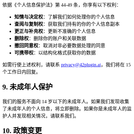
依据《个人信息保护法》第 44-49 条，你享有以下权利：
知情与决定权
：了解我们如何处理你的个人信息
查阅与复制权
：获取我们持有的你的个人信息副本
更正与补充权
：更新不准确的个人信息
删除权
：删除你的账户和关联数据
撤回同意权
：取消对非必要数据处理的同意
可携带权
：以结构化格式获取你的数据
如需行使上述权利，请联系
privacy@42plugin.ai
，我们将在 15
个工作日内回复。
9. 未成年人保护
我们的服务不面向 14 岁以下的未成年人。如果我们发现收集
了未成年人的个人信息，将立即删除。如果你是未成年人的监
护人并发现相关情况，请联系我们。
10. 政策变更