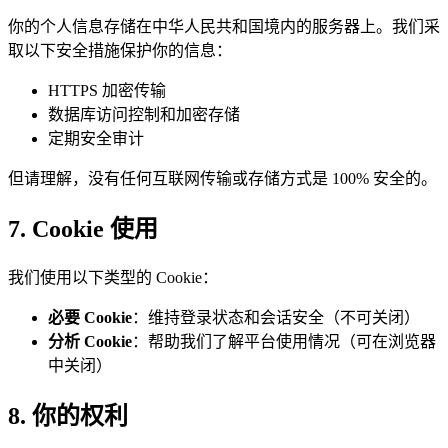
你的个人信息存储在中华人民共和国境内的服务器上。我们采
取以下安全措施保护你的信息：
HTTPS 加密传输
数据库访问控制和加密存储
定期安全审计
但请理解，没有任何互联网传输或存储方式是 100% 安全的。
7. Cookie 使用
我们使用以下类型的 Cookie：
必要 Cookie
：维持登录状态和会话安全（不可关闭）
分析 Cookie
：帮助我们了解平台使用情况（可在浏览器
中关闭）
8. 你的权利