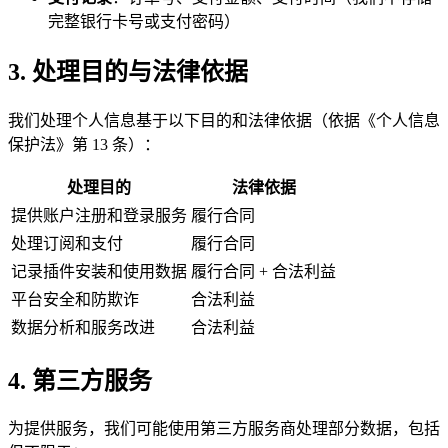
完整银行卡号或支付密码）
3. 处理目的与法律依据
我们处理个人信息基于以下目的和法律依据（依据《个人信息
保护法》第 13 条）：
处理目的
法律依据
提供账户注册和登录服务
履行合同
处理订阅和支付
履行合同
记录插件安装和使用数据
履行合同 + 合法利益
平台安全和防欺诈
合法利益
数据分析和服务改进
合法利益
4. 第三方服务
为提供服务，我们可能使用第三方服务商处理部分数据，包括