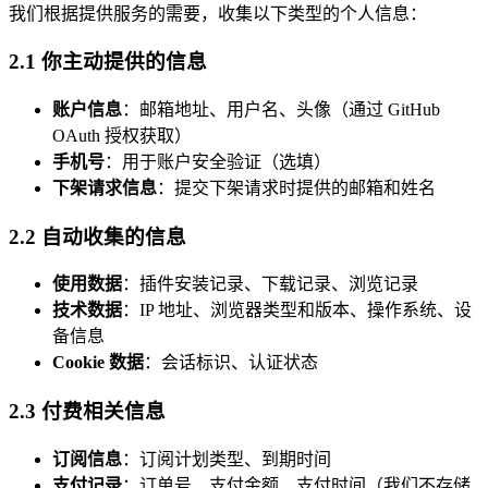
我们根据提供服务的需要，收集以下类型的个人信息：
2.1 你主动提供的信息
账户信息
：邮箱地址、用户名、头像（通过 GitHub
OAuth 授权获取）
手机号
：用于账户安全验证（选填）
下架请求信息
：提交下架请求时提供的邮箱和姓名
2.2 自动收集的信息
使用数据
：插件安装记录、下载记录、浏览记录
技术数据
：IP 地址、浏览器类型和版本、操作系统、设
备信息
Cookie 数据
：会话标识、认证状态
2.3 付费相关信息
订阅信息
：订阅计划类型、到期时间
支付记录
：订单号、支付金额、支付时间（我们不存储