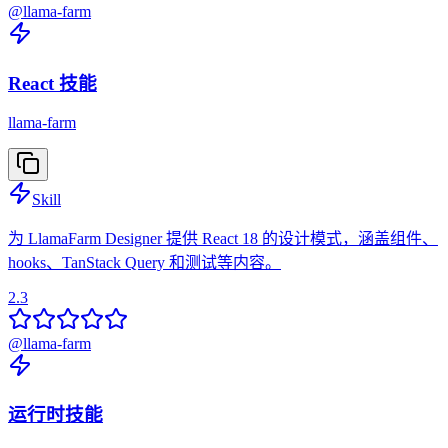
@
llama-farm
React 技能
llama-farm
Skill
为 LlamaFarm Designer 提供 React 18 的设计模式，涵盖组件、
hooks、TanStack Query 和测试等内容。
2.3
@
llama-farm
运行时技能