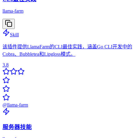
llama-farm
Skill
该插件提供LlamaFarm的CLI最佳实践，涵盖Go CLI开发中的
Cobra、Bubbletea和Lipgloss模式。
3.8
@
llama-farm
服务器技能