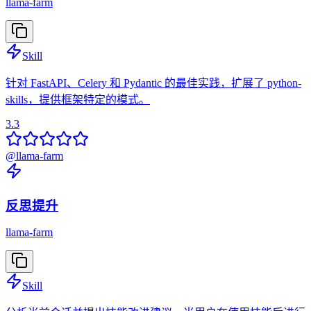
llama-farm
Skill
针对 FastAPI、Celery 和 Pydantic 的最佳实践，扩展了 python-
skills，提供框架特定的模式。
3.3
@
llama-farm
反思提升
llama-farm
Skill