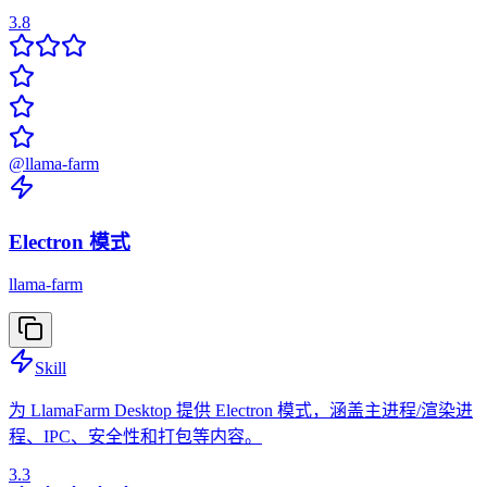
3.8
@
llama-farm
Electron 模式
llama-farm
Skill
为 LlamaFarm Desktop 提供 Electron 模式，涵盖主进程/渲染进
程、IPC、安全性和打包等内容。
3.3