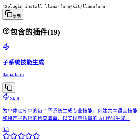
42plugin install llama-farm/kit/llamafarm
复制
包含的插件
(
19
)
子系统技能生成
llama-farm
Skill
为单体仓库中的每个子系统生成专业技能，创建共享语言技能
和特定子系统的检查清单，以实现高质量的 AI 代码生成。
3.3