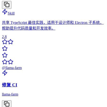
Skill
共享 TypeScript 最佳实践，适用于设计师和 Electron 子系统，
帮助提升代码质量和开发效率。
2.8
@
llama-farm
修复 CI
llama-farm