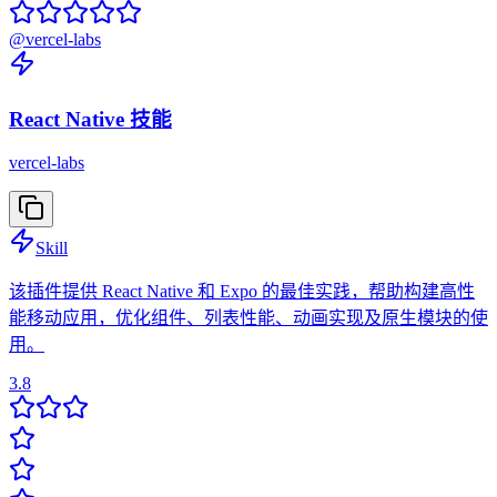
@
vercel-labs
React Native 技能
vercel-labs
Skill
该插件提供 React Native 和 Expo 的最佳实践，帮助构建高性
能移动应用，优化组件、列表性能、动画实现及原生模块的使
用。
3.8