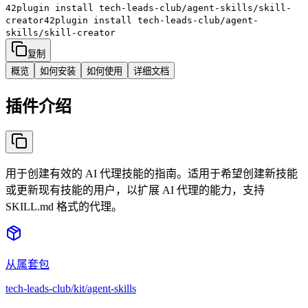
42plugin install
tech-leads-club/agent-skills/skill-
creator
42plugin install
tech-leads-club/agent-
skills/skill-creator
复制
概览
如何安装
如何使用
详细文档
插件介绍
用于创建有效的 AI 代理技能的指南。适用于希望创建新技能
或更新现有技能的用户，以扩展 AI 代理的能力，支持
SKILL.md 格式的代理。
从属套包
tech-leads-club/kit/agent-skills