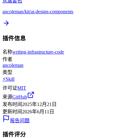
从属套包
ancoleman/kit/ai-design-components
插件信息
名称
writing-infrastructure-code
作者
ancoleman
类型
⚡
Skill
许可证
MIT
来源
GitHub
发布时间
2025年12月21日
更新时间
2026年6月11日
报告问题
插件评分