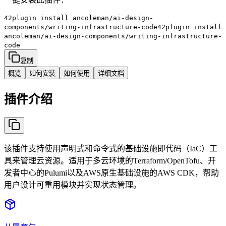
42plugin install
ancoleman/ai-design-
components/writing-infrastructure-code
42plugin install
ancoleman/ai-design-components/writing-infrastructure-
code
复制
概览
如何安装
如何使用
详细文档
插件介绍
该插件支持使用声明式和命令式的基础设施即代码（IaC）工
具来管理云资源。适用于多云环境的Terraform/OpenTofu、开
发者中心的Pulumi以及AWS原生基础设施的AWS CDK，帮助
用户设计可重用模块并实现状态管理。