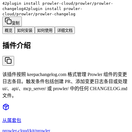
42plugin install
prowler-cloud/prowler/prowler-
changelog
42plugin install
prowler-
cloud/prowler/prowler-changelog
复制
概览
如何安装
如何使用
详细文档
插件介绍
该插件按照 keepachangelog.com 格式管理 Prowler 组件的变更
日志条目。触发条件包括创建 PR、添加变更日志条目或处理
ui/、api/、mcp_server/ 或 prowler/ 中的任何 CHANGELOG.md
文件。
从属套包
prowler-cloud/kit/prowler