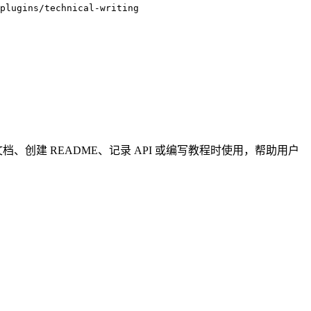
plugins/technical-writing
档、创建 README、记录 API 或编写教程时使用，帮助用户