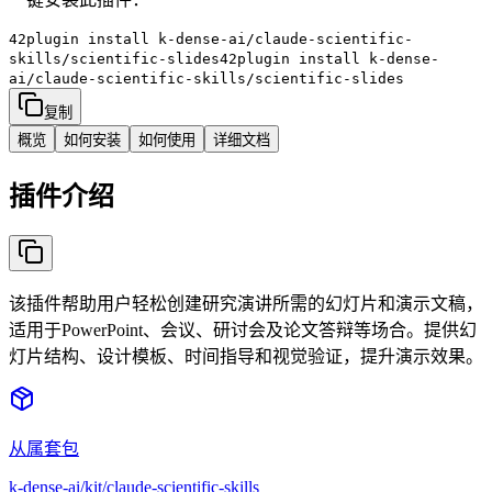
42plugin install
k-dense-ai/claude-scientific-
skills/scientific-slides
42plugin install
k-dense-
ai/claude-scientific-skills/scientific-slides
复制
概览
如何安装
如何使用
详细文档
插件介绍
该插件帮助用户轻松创建研究演讲所需的幻灯片和演示文稿，
适用于PowerPoint、会议、研讨会及论文答辩等场合。提供幻
灯片结构、设计模板、时间指导和视觉验证，提升演示效果。
从属套包
k-dense-ai/kit/claude-scientific-skills